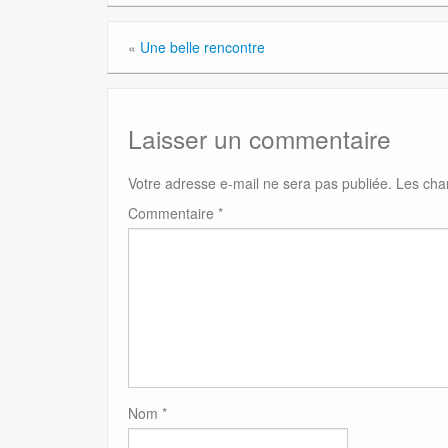
«
Une belle rencontre
Laisser un commentaire
Votre adresse e-mail ne sera pas publiée.
Les cha
Commentaire
*
Nom
*