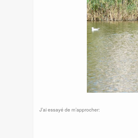
J’ai essayé de m’approcher: