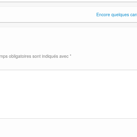
Encore quelques car
mps obligatoires sont indiqués avec
*