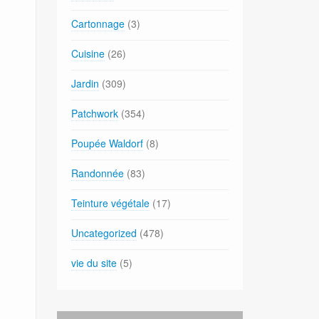
Cartonnage
(3)
Cuisine
(26)
Jardin
(309)
Patchwork
(354)
Poupée Waldorf
(8)
Randonnée
(83)
Teinture végétale
(17)
Uncategorized
(478)
vie du site
(5)