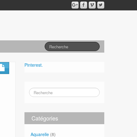
Pinterest.
Catégories
Aquarelle
(8)