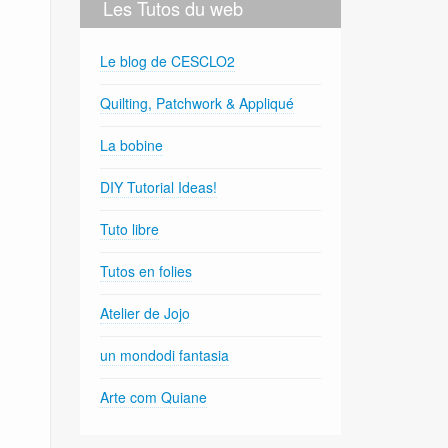
Les Tutos du web
Le blog de CESCLO2
Quilting, Patchwork & Appliqué
La bobine
DIY Tutorial Ideas!
Tuto libre
Tutos en folies
Atelier de Jojo
un mondodi fantasia
Arte com Quiane