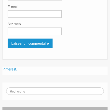
E-mail
*
Site web
Pinterest.