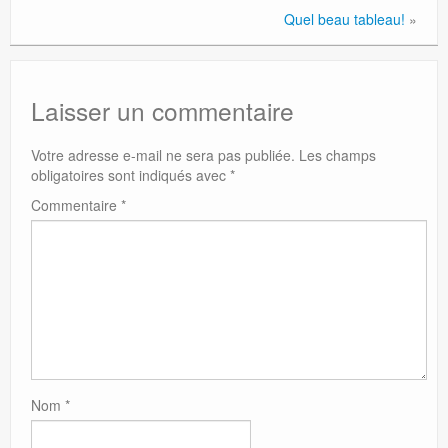
Quel beau tableau!
»
Laisser un commentaire
Votre adresse e-mail ne sera pas publiée.
Les champs
obligatoires sont indiqués avec
*
Commentaire
*
Nom
*