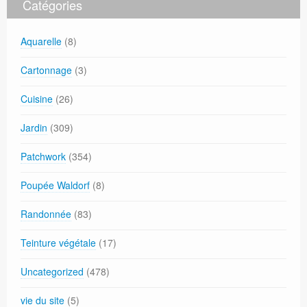
Catégories
Aquarelle
(8)
Cartonnage
(3)
Cuisine
(26)
Jardin
(309)
Patchwork
(354)
Poupée Waldorf
(8)
Randonnée
(83)
Teinture végétale
(17)
Uncategorized
(478)
vie du site
(5)