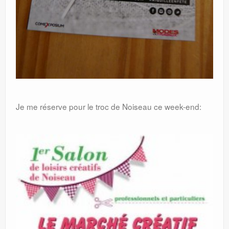
Je me réserve pour le troc de Noiseau ce week-end: