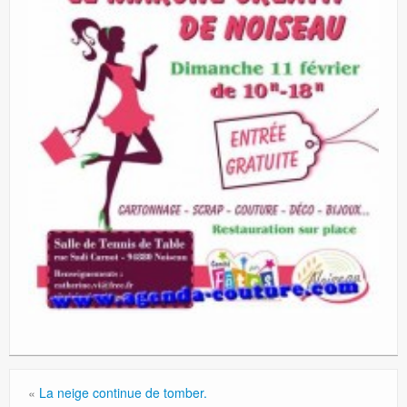
«
La neige continue de tomber.