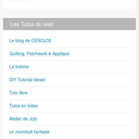
Les Tutos du web
Le blog de CESCLO2
Quilting, Patchwork & Appliqué
La bobine
DIY Tutorial Ideas!
Tuto libre
Tutos en folies
Atelier de Jojo
un mondodi fantasia