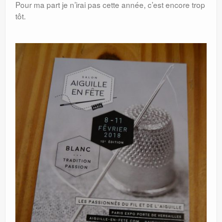
Pour ma part je n’irai pas cette année, c’est encore trop
tôt.