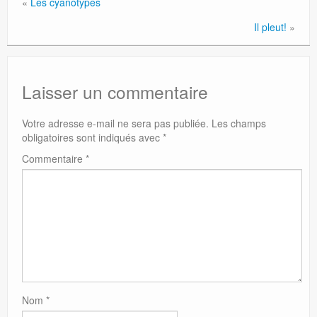
«
Les cyanotypes
Il pleut!
»
Laisser un commentaire
Votre adresse e-mail ne sera pas publiée.
Les champs
obligatoires sont indiqués avec
*
Commentaire
*
Nom
*