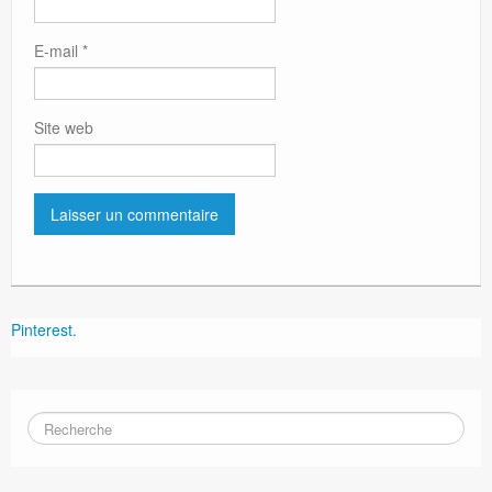
E-mail
*
Site web
Pinterest.