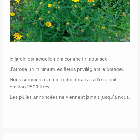
le jardin est actuellement comme fin aout sec.
J’arrose un minimum les fleurs privilégiant le potager.
Nous sommes à la moitié des réserves d’eau soit
environ 2500 litres…
Les pluies annoncées ne viennent jamais jusqu’à nous.