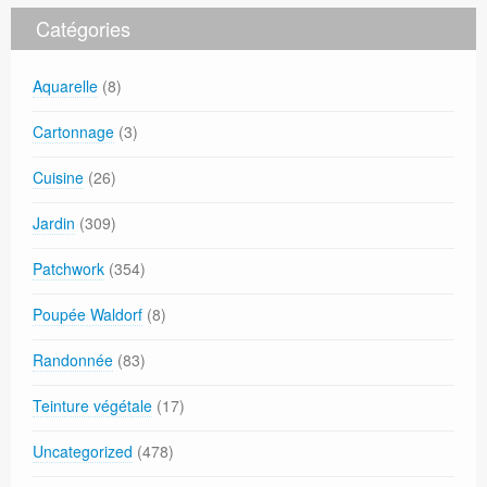
Catégories
Aquarelle
(8)
Cartonnage
(3)
Cuisine
(26)
Jardin
(309)
Patchwork
(354)
Poupée Waldorf
(8)
Randonnée
(83)
Teinture végétale
(17)
Uncategorized
(478)