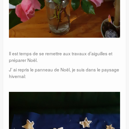
Il est temps de se remettre aux travaux d’aiguilles et
préparer Noël.
J’ ai repris le panneau de Noël, je suis dans le paysage
hivernal: