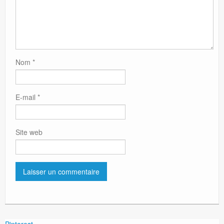
Nom
*
E-mail
*
Site web