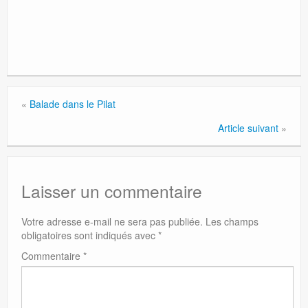
«
Balade dans le Pilat
Article suivant
»
Laisser un commentaire
Votre adresse e-mail ne sera pas publiée.
Les champs
obligatoires sont indiqués avec
*
Commentaire
*