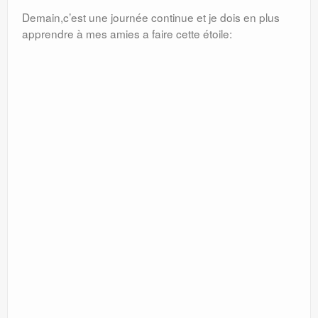
Demain,c’est une journée continue et je dois en plus
apprendre à mes amies a faire cette étoile: