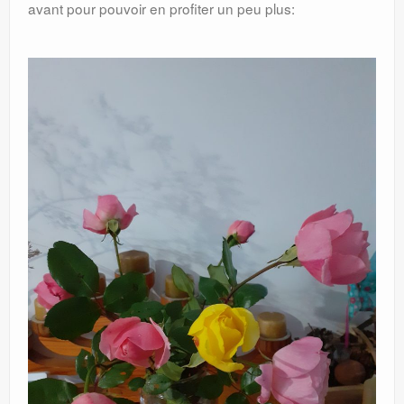
avant pour pouvoir en profiter un peu plus: