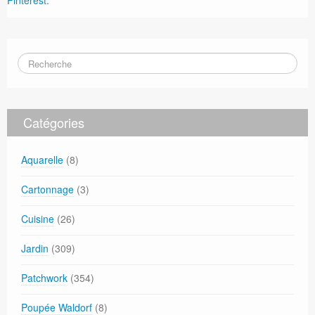
Pinterest.
Catégories
Aquarelle
(8)
Cartonnage
(3)
Cuisine
(26)
Jardin
(309)
Patchwork
(354)
Poupée Waldorf
(8)