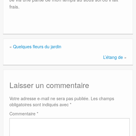
frais.
«
Quelques fleurs du jardin
L’étang de
»
Laisser un commentaire
Votre adresse e-mail ne sera pas publiée.
Les champs
obligatoires sont indiqués avec
*
Commentaire
*