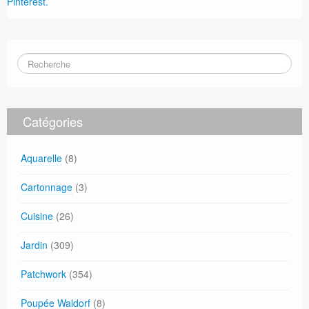
Pinterest.
Catégories
Aquarelle
(8)
Cartonnage
(3)
Cuisine
(26)
Jardin
(309)
Patchwork
(354)
Poupée Waldorf
(8)