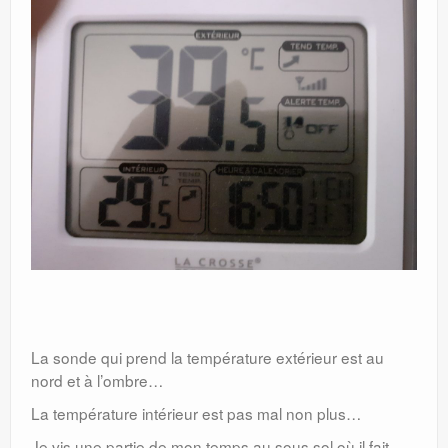
La sonde qui prend la température extérieur est au
nord et à l’ombre…
La température intérieur est pas mal non plus…
Je vis une partie de mon temps au sous sol où il fait