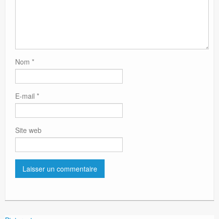
Nom
*
E-mail
*
Site web