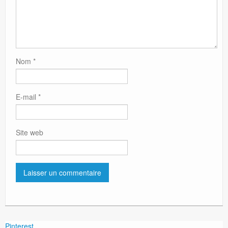
Nom
*
E-mail
*
Site web
Pinterest.