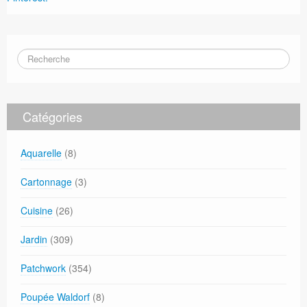
Catégories
Aquarelle
(8)
Cartonnage
(3)
Cuisine
(26)
Jardin
(309)
Patchwork
(354)
Poupée Waldorf
(8)