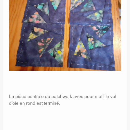
La pièce centrale du patchwork avec pour motif le vol
d’oie en rond est terminé.