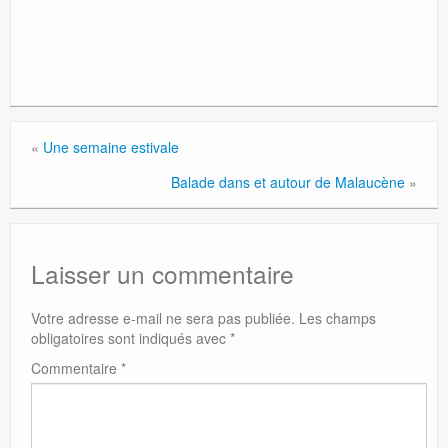
«
Une semaine estivale
Balade dans et autour de Malaucène
»
Laisser un commentaire
Votre adresse e-mail ne sera pas publiée.
Les champs
obligatoires sont indiqués avec
*
Commentaire
*