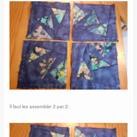
Il faut les assembler 2 par 2: