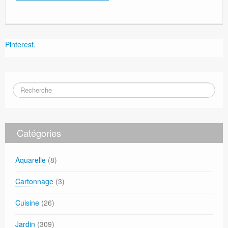
Pinterest.
Catégories
Aquarelle
(8)
Cartonnage
(3)
Cuisine
(26)
Jardin
(309)