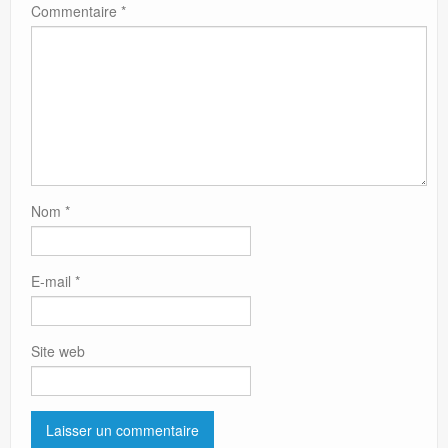
Commentaire
*
Nom
*
E-mail
*
Site web