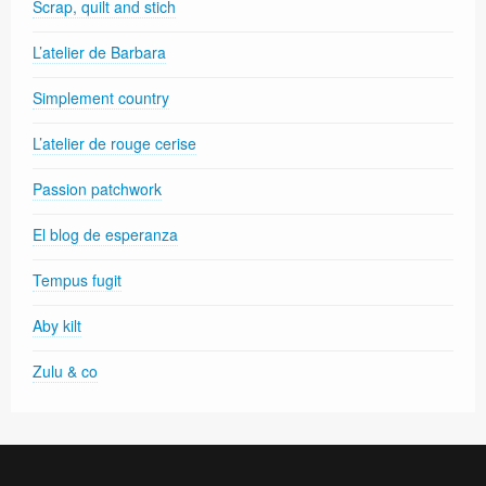
Scrap, quilt and stich
L’atelier de Barbara
Simplement country
L’atelier de rouge cerise
Passion patchwork
El blog de esperanza
Tempus fugit
Aby kilt
Zulu & co