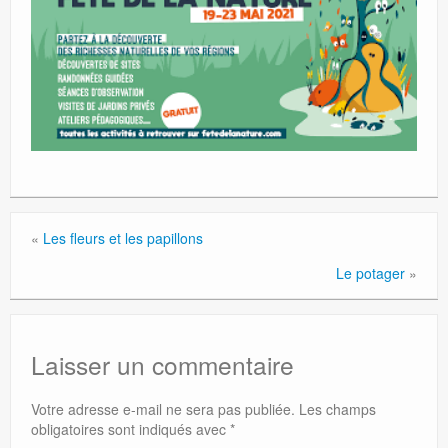
«
Les fleurs et les papillons
Le potager
»
Laisser un commentaire
Votre adresse e-mail ne sera pas publiée.
Les champs
obligatoires sont indiqués avec
*