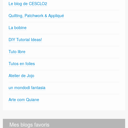
Le blog de CESCLO2
Quilting, Patchwork & Appliqué
La bobine
DIY Tutorial Ideas!
Tuto libre
Tutos en folies
Atelier de Jojo
un mondodi fantasia
Arte com Quiane
Mes blogs favoris