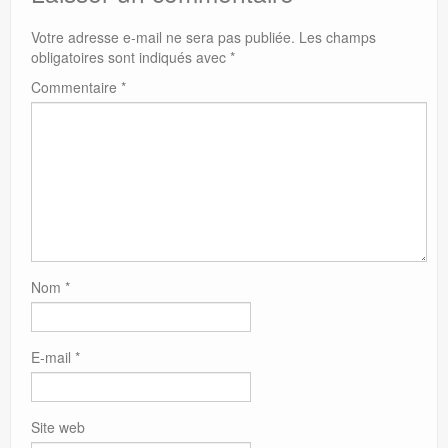
Votre adresse e-mail ne sera pas publiée.
Les champs
obligatoires sont indiqués avec
*
Commentaire
*
Nom
*
E-mail
*
Site web