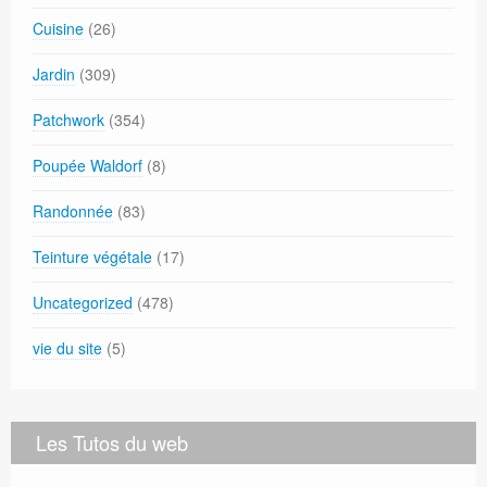
Cuisine
(26)
Jardin
(309)
Patchwork
(354)
Poupée Waldorf
(8)
Randonnée
(83)
Teinture végétale
(17)
Uncategorized
(478)
vie du site
(5)
Les Tutos du web