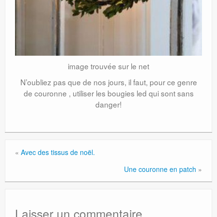
image trouvée sur le net
N’oubliez pas que de nos jours, il faut, pour ce genre
de couronne , utiliser les bougies led qui sont sans
danger!
«
Avec des tissus de noël.
Une couronne en patch
»
Laisser un commentaire