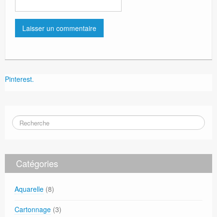
Pinterest.
Catégories
Aquarelle
(8)
Cartonnage
(3)