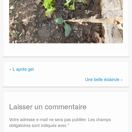
«
L après gel
Une belle éclaircie
»
Laisser un commentaire
Votre adresse e-mail ne sera pas publiée.
Les champs
obligatoires sont indiqués avec
*