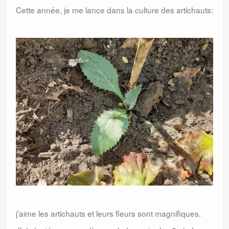
Cette année, je me lance dans la culture des artichauts:
j’aime les artichauts et leurs fleurs sont magnifiques.