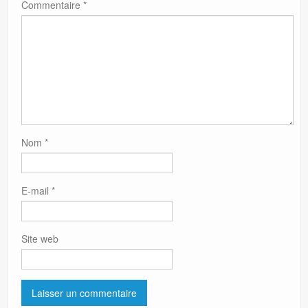
Commentaire
*
Nom
*
E-mail
*
Site web