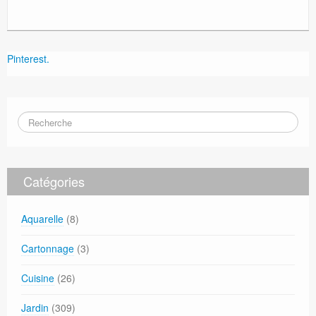
Pinterest.
Catégories
Aquarelle
(8)
Cartonnage
(3)
Cuisine
(26)
Jardin
(309)