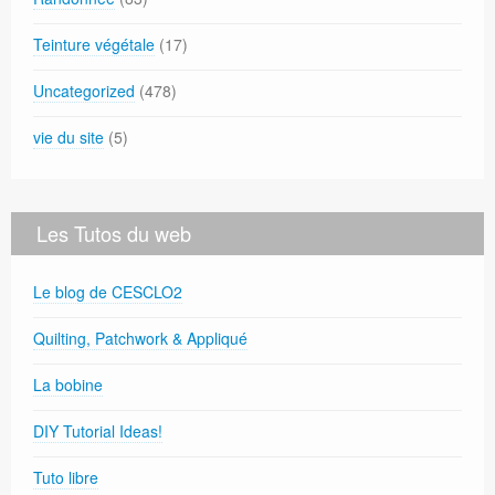
Teinture végétale
(17)
Uncategorized
(478)
vie du site
(5)
Les Tutos du web
Le blog de CESCLO2
Quilting, Patchwork & Appliqué
La bobine
DIY Tutorial Ideas!
Tuto libre