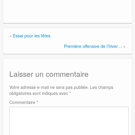
«
Essai pour les fêtes.
Première offensive de l’hiver…
»
Laisser un commentaire
Votre adresse e-mail ne sera pas publiée.
Les champs
obligatoires sont indiqués avec
*
Commentaire
*