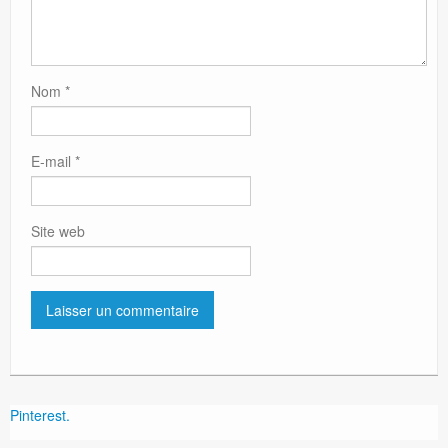
Nom
*
E-mail
*
Site web
Pinterest.