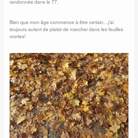
randonnée dans le 77.
Bien que mon âge commence à être certain…j’ai
toujours autant de plaisir de marcher dans les feuilles
mortes!