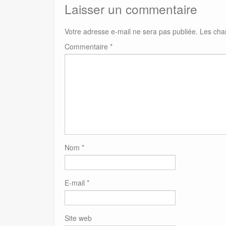
Laisser un commentaire
Votre adresse e-mail ne sera pas publiée.
Les cha
Commentaire
*
Nom
*
E-mail
*
Site web