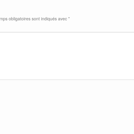
mps obligatoires sont indiqués avec
*