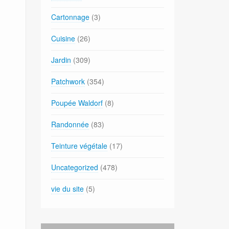
Cartonnage
(3)
Cuisine
(26)
Jardin
(309)
Patchwork
(354)
Poupée Waldorf
(8)
Randonnée
(83)
Teinture végétale
(17)
Uncategorized
(478)
vie du site
(5)