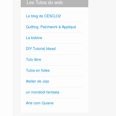
Les Tutos du web
Le blog de CESCLO2
Quilting, Patchwork & Appliqué
La bobine
DIY Tutorial Ideas!
Tuto libre
Tutos en folies
Atelier de Jojo
un mondodi fantasia
Arte com Quiane