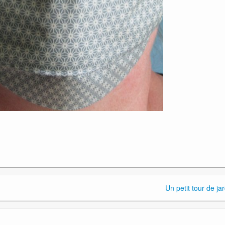
Un petit tour de ja