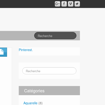
Pinterest.
Catégories
Aquarelle
(8)