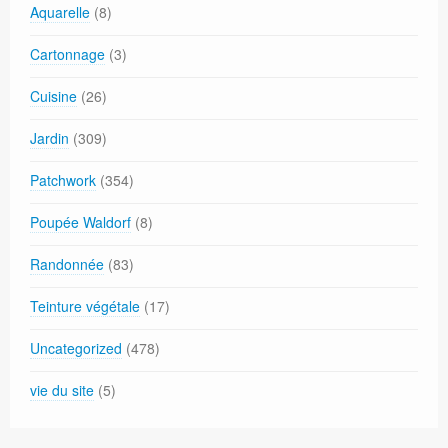
Aquarelle
(8)
Cartonnage
(3)
Cuisine
(26)
Jardin
(309)
Patchwork
(354)
Poupée Waldorf
(8)
Randonnée
(83)
Teinture végétale
(17)
Uncategorized
(478)
vie du site
(5)