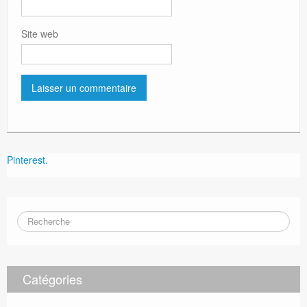
Site web
Pinterest.
Catégories