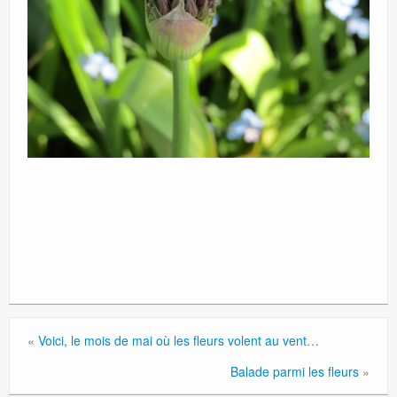
«
Voici, le mois de mai où les fleurs volent au vent…
Balade parmi les fleurs
»