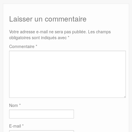
Laisser un commentaire
Votre adresse e-mail ne sera pas publiée.
Les champs
obligatoires sont indiqués avec
*
Commentaire
*
Nom
*
E-mail
*