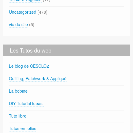
Uncategorized
(478)
vie du site
(5)
Les Tutos du web
Le blog de CESCLO2
Quilting, Patchwork & Appliqué
La bobine
DIY Tutorial Ideas!
Tuto libre
Tutos en folies