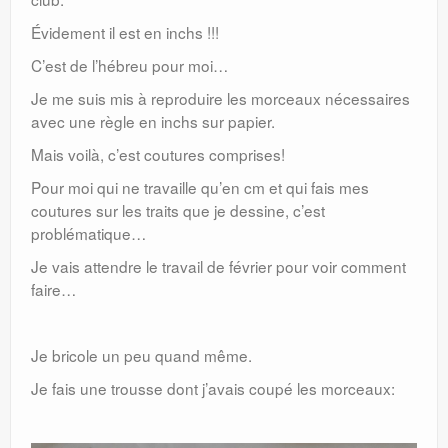
Évidement il est en inchs !!!
C’est de l’hébreu pour moi…
Je me suis mis à reproduire les morceaux nécessaires
avec une règle en inchs sur papier.
Mais voilà, c’est coutures comprises!
Pour moi qui ne travaille qu’en cm et qui fais mes
coutures sur les traits que je dessine, c’est
problématique…
Je vais attendre le travail de février pour voir comment
faire…
Je bricole un peu quand même.
Je fais une trousse dont j’avais coupé les morceaux: