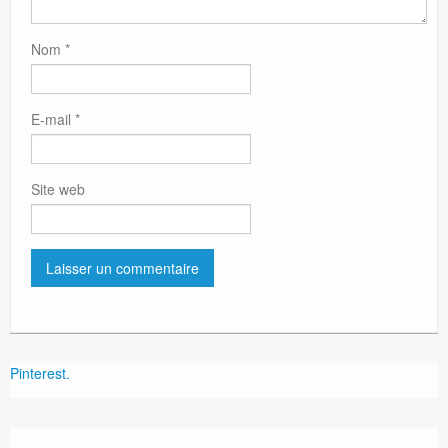
Nom
*
E-mail
*
Site web
Pinterest.