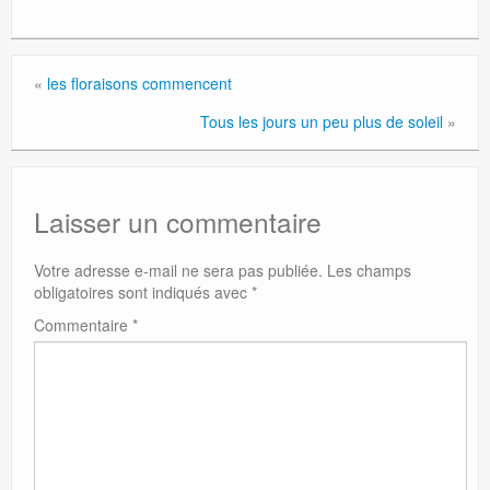
«
les floraisons commencent
Tous les jours un peu plus de soleil
»
Laisser un commentaire
Votre adresse e-mail ne sera pas publiée.
Les champs
obligatoires sont indiqués avec
*
Commentaire
*