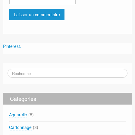
Pinterest.
Catégories
Aquarelle
(8)
Cartonnage
(3)