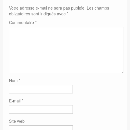
Votre adresse e-mail ne sera pas publiée.
Les champs
obligatoires sont indiqués avec
*
Commentaire
*
Nom
*
E-mail
*
Site web