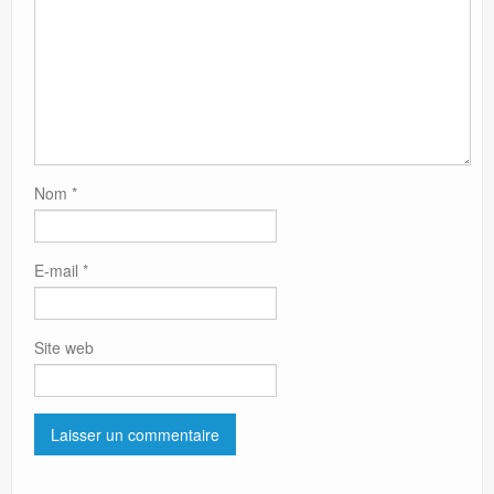
Nom
*
E-mail
*
Site web