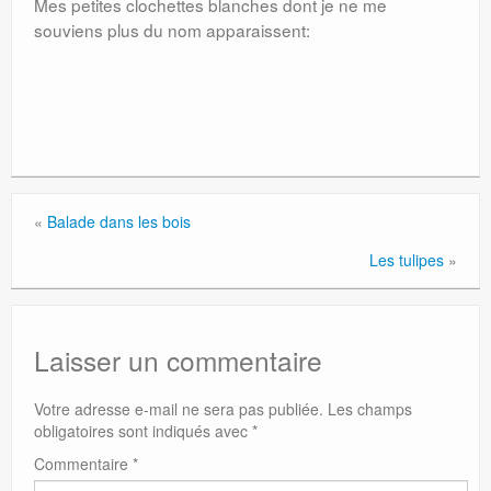
Mes petites clochettes blanches dont je ne me
souviens plus du nom apparaissent:
«
Balade dans les bois
Les tulipes
»
Laisser un commentaire
Votre adresse e-mail ne sera pas publiée.
Les champs
obligatoires sont indiqués avec
*
Commentaire
*