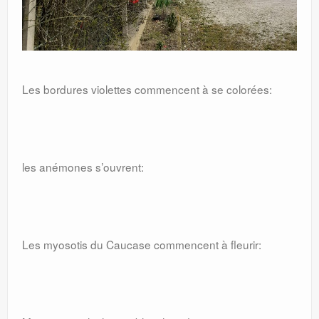
Les bordures violettes commencent à se colorées:
les anémones s’ouvrent:
Les myosotis du Caucase commencent à fleurir: