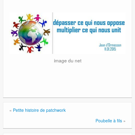
image du net
«
Petite histoire de patchwork
Poubelle à fils
»