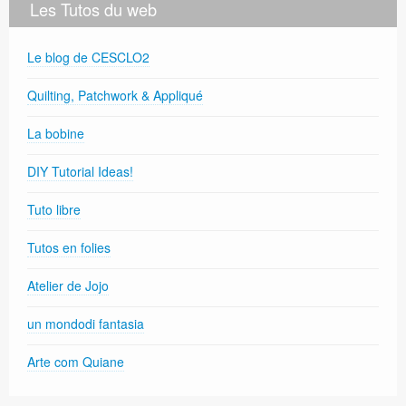
Les Tutos du web
Le blog de CESCLO2
Quilting, Patchwork & Appliqué
La bobine
DIY Tutorial Ideas!
Tuto libre
Tutos en folies
Atelier de Jojo
un mondodi fantasia
Arte com Quiane