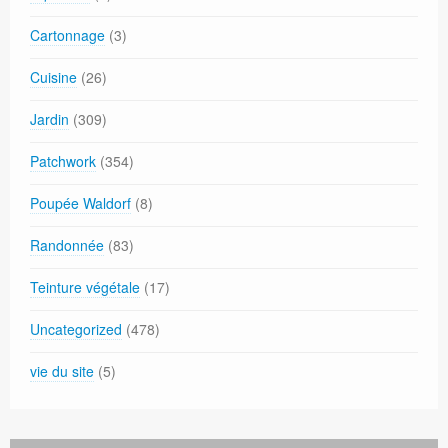
Cartonnage
(3)
Cuisine
(26)
Jardin
(309)
Patchwork
(354)
Poupée Waldorf
(8)
Randonnée
(83)
Teinture végétale
(17)
Uncategorized
(478)
vie du site
(5)