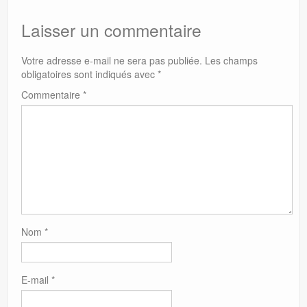
Laisser un commentaire
Votre adresse e-mail ne sera pas publiée.
Les champs
obligatoires sont indiqués avec
*
Commentaire
*
Nom
*
E-mail
*