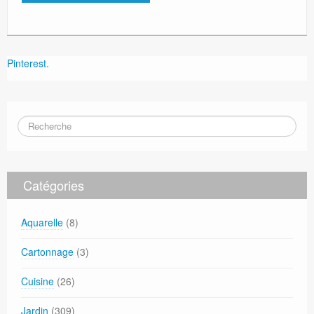
Pinterest.
Catégories
Aquarelle
(8)
Cartonnage
(3)
Cuisine
(26)
Jardin
(309)