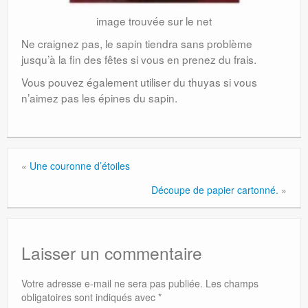
image trouvée sur le net
Ne craignez pas, le sapin tiendra sans problème
jusqu’à la fin des fêtes si vous en prenez du frais.
Vous pouvez également utiliser du thuyas si vous
n’aimez pas les épines du sapin.
«
Une couronne d’étoiles
Découpe de papier cartonné.
»
Laisser un commentaire
Votre adresse e-mail ne sera pas publiée.
Les champs
obligatoires sont indiqués avec
*