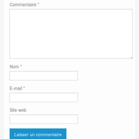
Commentaire
*
Nom
*
E-mail
*
Site web