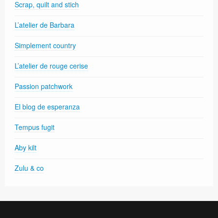
Scrap, quilt and stich
L’atelier de Barbara
Simplement country
L’atelier de rouge cerise
Passion patchwork
El blog de esperanza
Tempus fugit
Aby kilt
Zulu & co