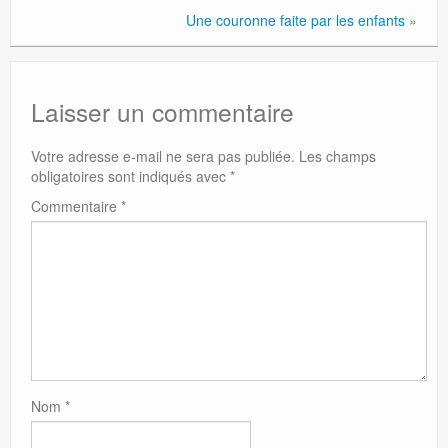
Une couronne faite par les enfants
»
Laisser un commentaire
Votre adresse e-mail ne sera pas publiée.
Les champs
obligatoires sont indiqués avec
*
Commentaire
*
Nom
*