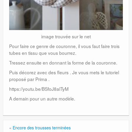
image trouvée sur le net
Pour faire ce genre de couronne, il vous faut faire trois
tubes en tissu que vous bourrez.
Tressez ensuite en donnant la forme de la couronne.
Puis décorez avec des fleurs . Je vous mets le tutoriel
proposé par Prima .
https://youtu.be/BSfoJ8aITyM
A demain pour un autre modèle.
«
Encore des trousses terminées