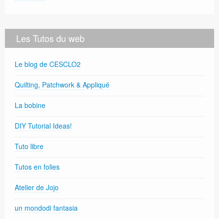
Les Tutos du web
Le blog de CESCLO2
Quilting, Patchwork & Appliqué
La bobine
DIY Tutorial Ideas!
Tuto libre
Tutos en folies
Atelier de Jojo
un mondodi fantasia