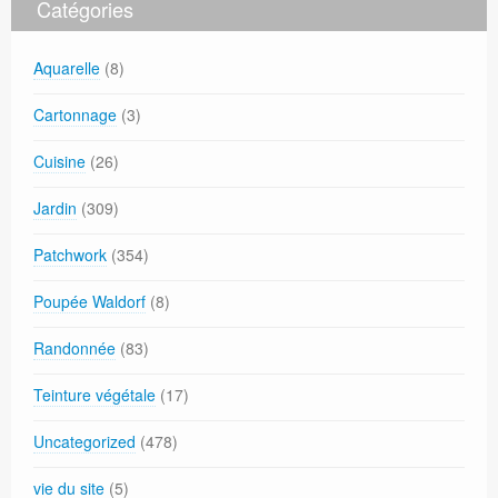
Catégories
Aquarelle
(8)
Cartonnage
(3)
Cuisine
(26)
Jardin
(309)
Patchwork
(354)
Poupée Waldorf
(8)
Randonnée
(83)
Teinture végétale
(17)
Uncategorized
(478)
vie du site
(5)