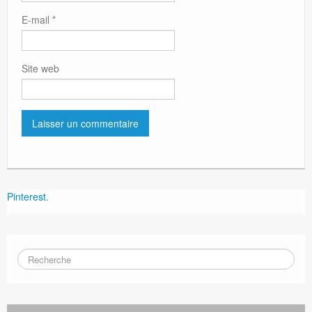
E-mail
*
Site web
Pinterest.