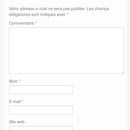
Votre adresse e-mail ne sera pas publiée.
Les champs
obligatoires sont indiqués avec
*
Commentaire
*
Nom
*
E-mail
*
Site web