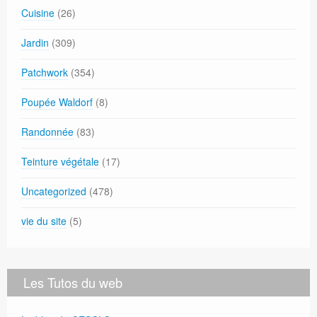
Cuisine
(26)
Jardin
(309)
Patchwork
(354)
Poupée Waldorf
(8)
Randonnée
(83)
Teinture végétale
(17)
Uncategorized
(478)
vie du site
(5)
Les Tutos du web