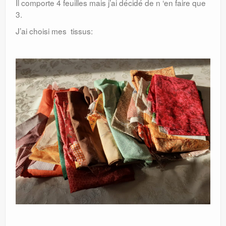
Il comporte 4 feuilles mais j’ai décidé de n ‘en faire que
3.
J’ai choisi mes tissus: