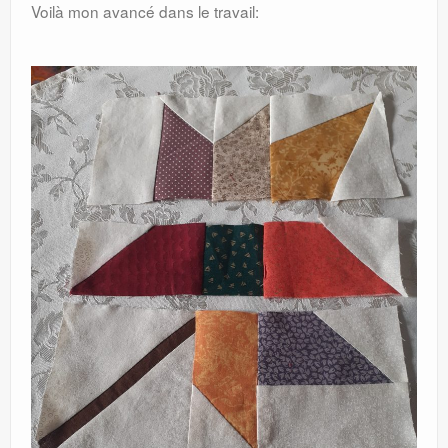
Voilà mon avancé dans le travail: