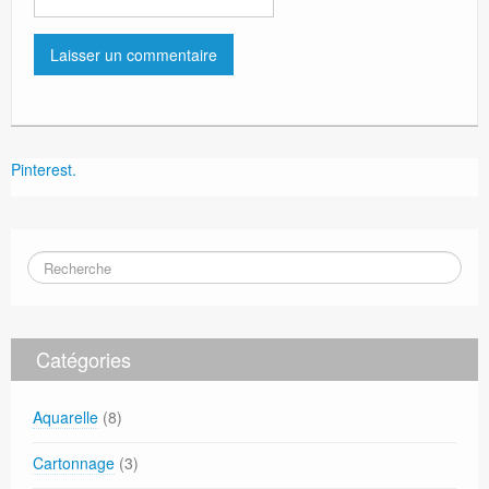
Pinterest.
Catégories
Aquarelle
(8)
Cartonnage
(3)