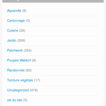
Aquarelle
(8)
Cartonnage
(3)
Cuisine
(26)
Jardin
(309)
Patchwork
(354)
Poupée Waldorf
(8)
Randonnée
(83)
Teinture végétale
(17)
Uncategorized
(478)
vie du site
(5)