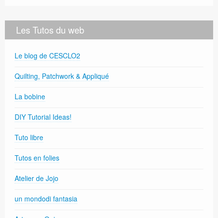
Les Tutos du web
Le blog de CESCLO2
Quilting, Patchwork & Appliqué
La bobine
DIY Tutorial Ideas!
Tuto libre
Tutos en folies
Atelier de Jojo
un mondodi fantasia