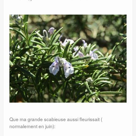
Que ma grande scabieuse aussi fleurissait (
normalement en juin):