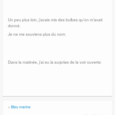
Un peu plus loin, j’avais mis des bulbes qu’on m’avait
donné.
Je ne me souviens plus du nom:
Dans la matinée, j’ai eu la surprise de la voir ouverte:
«
Bleu marine