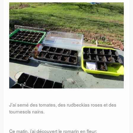
J’ai semé des tomates, des rudbeckias roses et des
tournesols nains.
Ce matin, j’ai découvert le romarin en fleur: