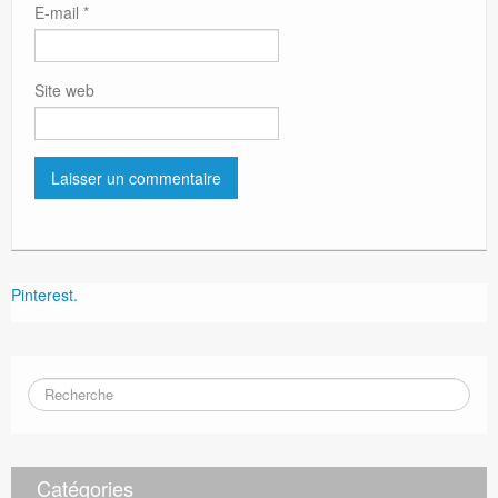
E-mail
*
Site web
Pinterest.
Catégories