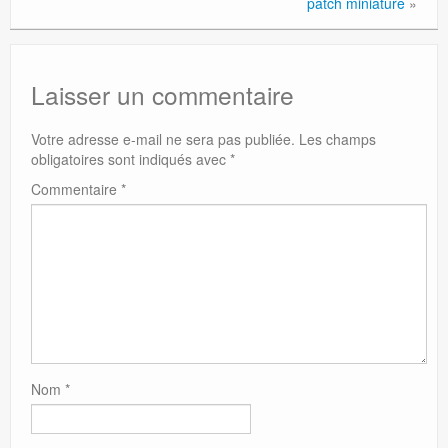
patch miniature
»
Laisser un commentaire
Votre adresse e-mail ne sera pas publiée.
Les champs
obligatoires sont indiqués avec
*
Commentaire
*
Nom
*