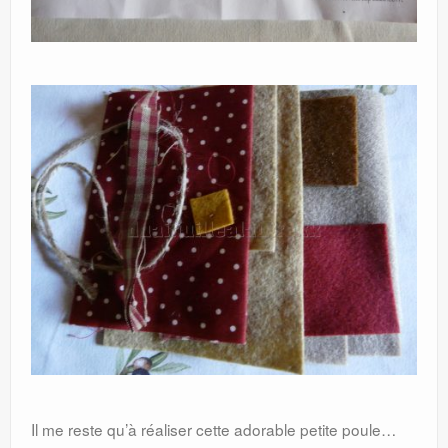
Il me reste qu’à réaliser cette adorable petite poule…