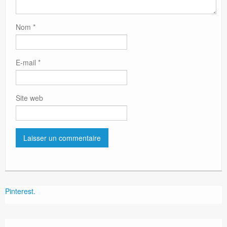
Nom
*
E-mail
*
Site web
Pinterest.