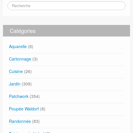
Catégories
Aquarelle
(8)
Cartonnage
(3)
Cuisine
(26)
Jardin
(309)
Patchwork
(354)
Poupée Waldorf
(8)
Randonnée
(83)