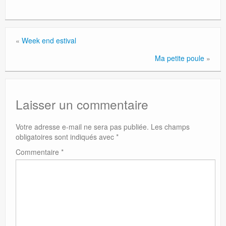
«
Week end estival
Ma petite poule
»
Laisser un commentaire
Votre adresse e-mail ne sera pas publiée.
Les champs
obligatoires sont indiqués avec
*
Commentaire
*