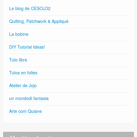
Le blog de CESCLO2
Quilting, Patchwork & Appliqué
La bobine
DIY Tutorial Ideas!
Tuto libre
Tutos en folies
Atelier de Jojo
un mondodi fantasia
Arte com Quiane