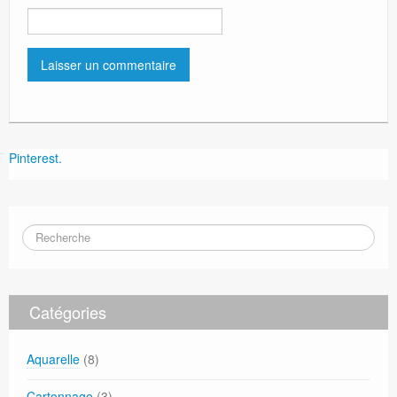
Pinterest.
Catégories
Aquarelle
(8)
Cartonnage
(3)