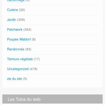
Cuisine
(26)
Jardin
(309)
Patchwork
(354)
Poupée Waldorf
(8)
Randonnée
(83)
Teinture végétale
(17)
Uncategorized
(478)
vie du site
(5)
Les Tutos du web