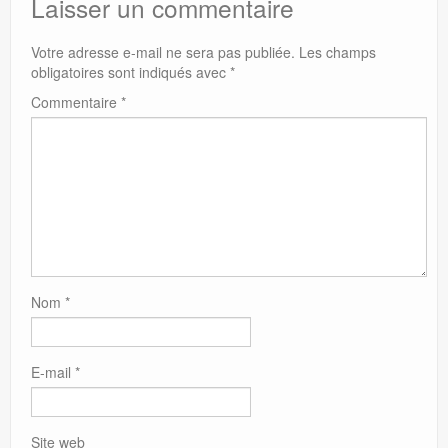
Laisser un commentaire
Votre adresse e-mail ne sera pas publiée.
Les champs
obligatoires sont indiqués avec
*
Commentaire
*
Nom
*
E-mail
*
Site web