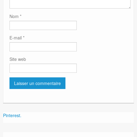
Nom
*
E-mail
*
Site web
Pinterest.