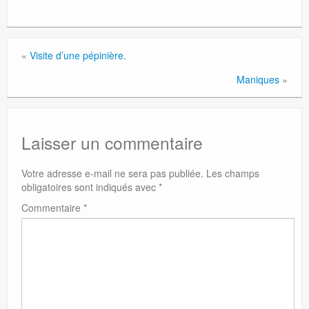
«
Visite d’une pépinière.
Maniques
»
Laisser un commentaire
Votre adresse e-mail ne sera pas publiée.
Les champs
obligatoires sont indiqués avec
*
Commentaire
*