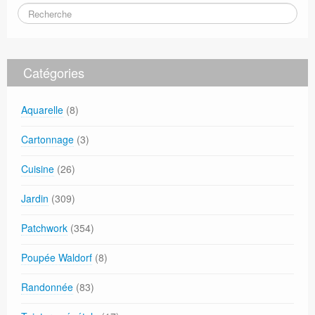
Catégories
Aquarelle
(8)
Cartonnage
(3)
Cuisine
(26)
Jardin
(309)
Patchwork
(354)
Poupée Waldorf
(8)
Randonnée
(83)