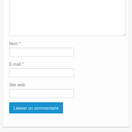
Nom
*
E-mail
*
Site web