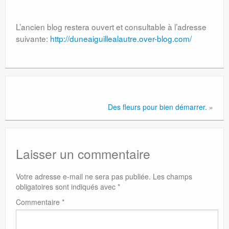
L’ancien blog restera ouvert et consultable à l’adresse
suivante:
http://duneaiguillealautre.over-blog.com/
Des fleurs pour bien démarrer.
»
Laisser un commentaire
Votre adresse e-mail ne sera pas publiée.
Les champs
obligatoires sont indiqués avec
*
Commentaire
*