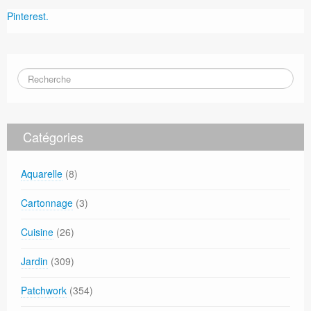
Pinterest.
Catégories
Aquarelle
(8)
Cartonnage
(3)
Cuisine
(26)
Jardin
(309)
Patchwork
(354)