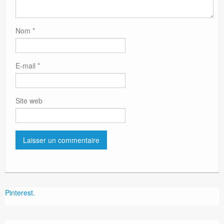
Nom
*
E-mail
*
Site web
Pinterest.