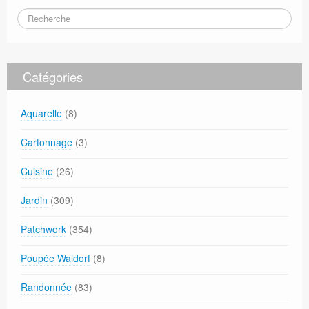
Catégories
Aquarelle
(8)
Cartonnage
(3)
Cuisine
(26)
Jardin
(309)
Patchwork
(354)
Poupée Waldorf
(8)
Randonnée
(83)