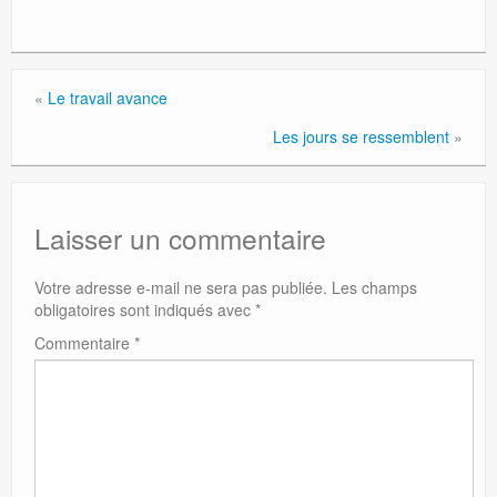
«
Le travail avance
Les jours se ressemblent
»
Laisser un commentaire
Votre adresse e-mail ne sera pas publiée.
Les champs
obligatoires sont indiqués avec
*
Commentaire
*