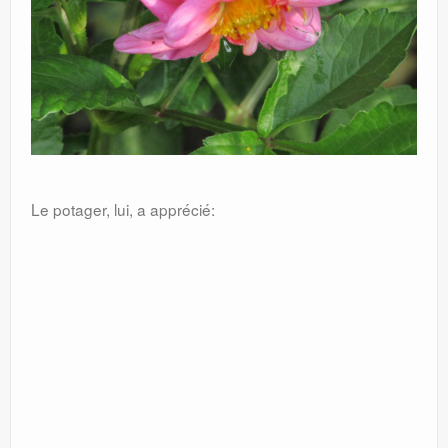
Le potager, lui, a apprécié: