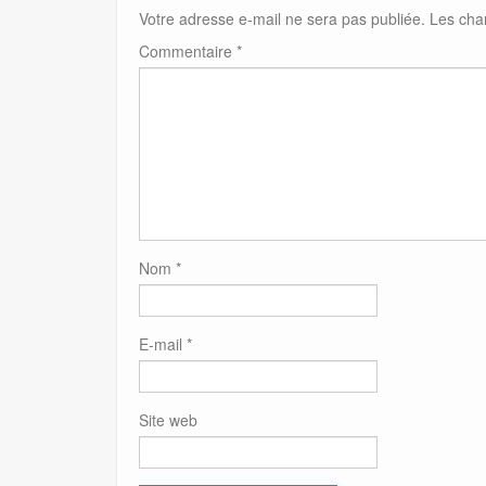
Votre adresse e-mail ne sera pas publiée.
Les cha
Commentaire
*
Nom
*
E-mail
*
Site web