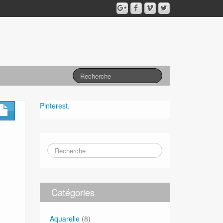
Pinterest.
Catégories
Aquarelle
(8)