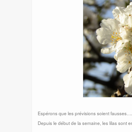
Espérons que les prévisions soient fausses…
Depuis le début de la semaine, les lilas sont en