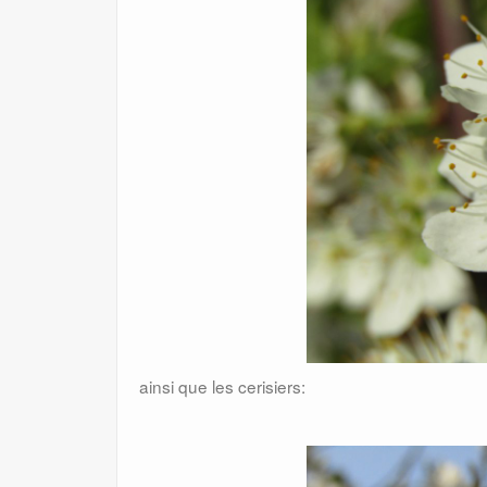
ainsi que les cerisiers: