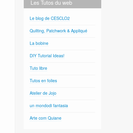
Les Tutos du web
Le blog de CESCLO2
Quilting, Patchwork & Appliqué
La bobine
DIY Tutorial Ideas!
Tuto libre
Tutos en folies
Atelier de Jojo
un mondodi fantasia
Arte com Quiane