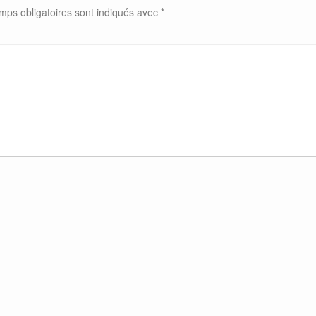
mps obligatoires sont indiqués avec
*