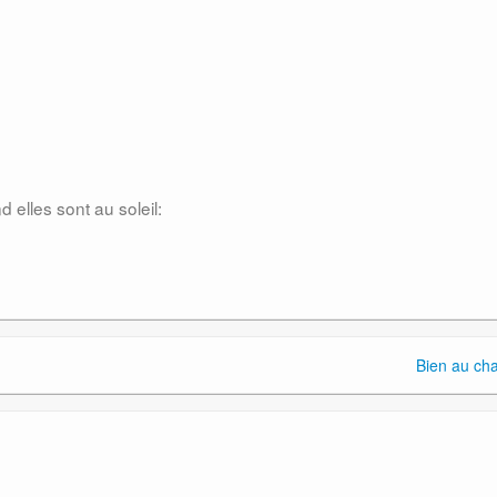
elles sont au soleil:
Bien au ch