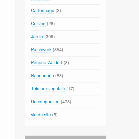
Cartonnage
(3)
Cuisine
(26)
Jardin
(309)
Patchwork
(354)
Poupée Waldorf
(8)
Randonnée
(83)
Teinture végétale
(17)
Uncategorized
(478)
vie du site
(5)