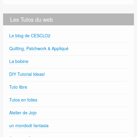
Les Tutos du web
Le blog de CESCLO2
Quilting, Patchwork & Appliqué
La bobine
DIY Tutorial Ideas!
Tuto libre
Tutos en folies
Atelier de Jojo
un mondodi fantasia