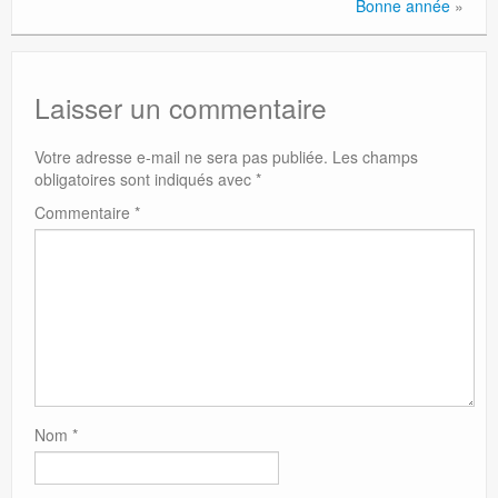
Bonne année
»
Laisser un commentaire
Votre adresse e-mail ne sera pas publiée.
Les champs
obligatoires sont indiqués avec
*
Commentaire
*
Nom
*