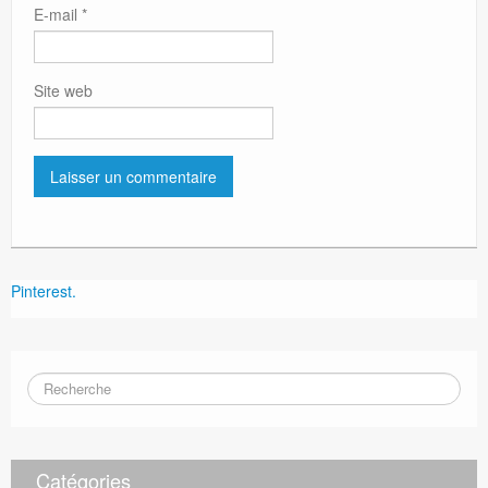
E-mail
*
Site web
Pinterest.
Catégories