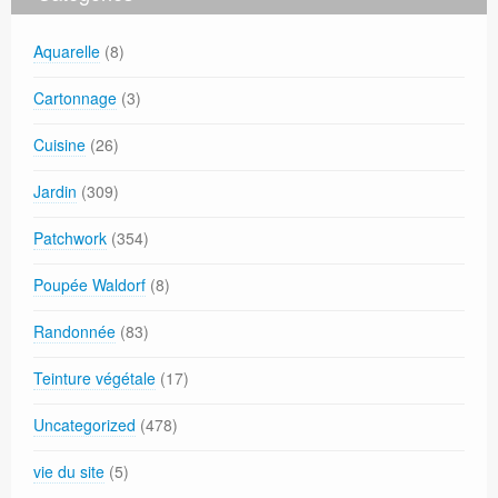
Aquarelle
(8)
Cartonnage
(3)
Cuisine
(26)
Jardin
(309)
Patchwork
(354)
Poupée Waldorf
(8)
Randonnée
(83)
Teinture végétale
(17)
Uncategorized
(478)
vie du site
(5)