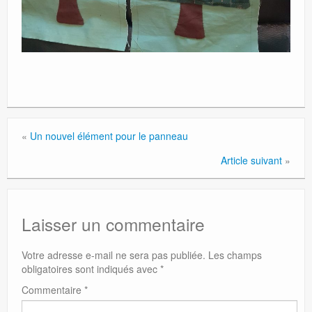
«
Un nouvel élément pour le panneau
Article suivant
»
Laisser un commentaire
Votre adresse e-mail ne sera pas publiée.
Les champs
obligatoires sont indiqués avec
*
Commentaire
*