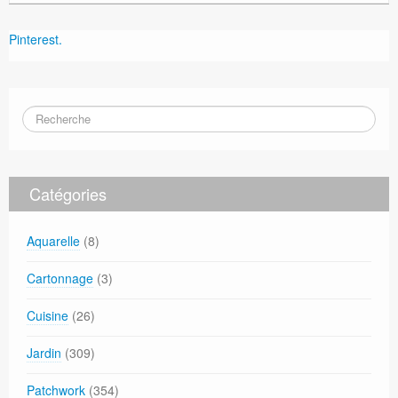
Pinterest.
Catégories
Aquarelle
(8)
Cartonnage
(3)
Cuisine
(26)
Jardin
(309)
Patchwork
(354)