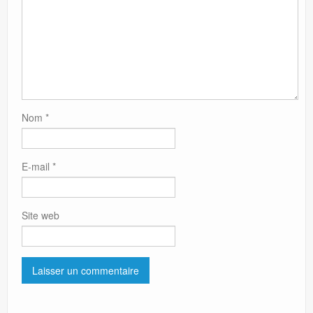
Nom
*
E-mail
*
Site web